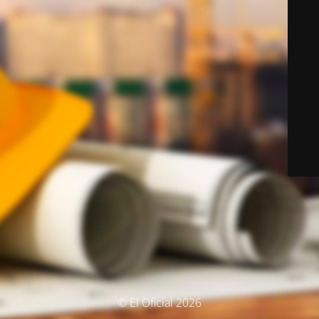
© El Oficial 2026