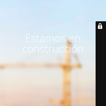
Estamos en
construcción