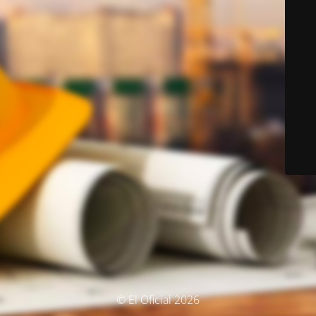
© El Oficial 2026