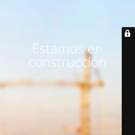
Estamos en
construcción