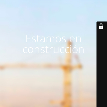
Estamos en
construcción