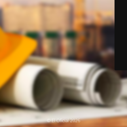
© El Oficial 2026