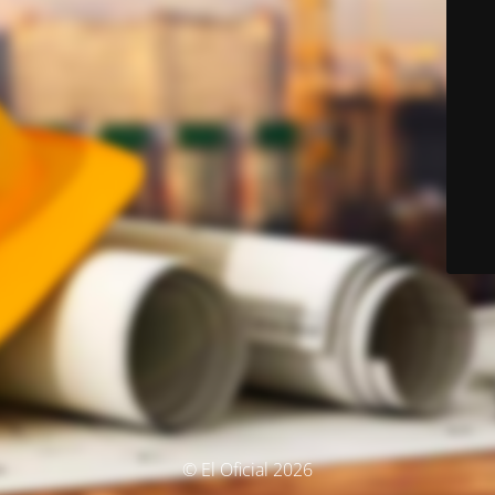
© El Oficial 2026