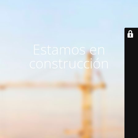
Estamos en
construcción