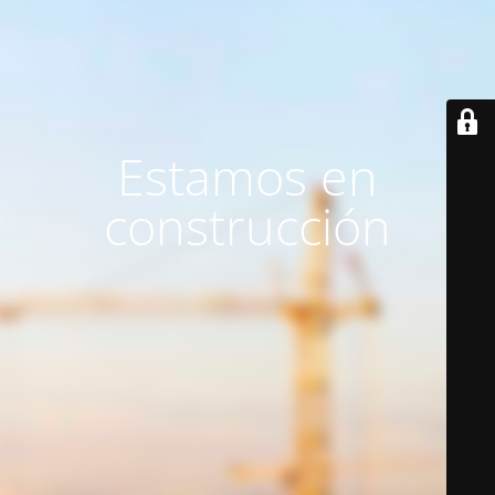
Estamos en
construcción