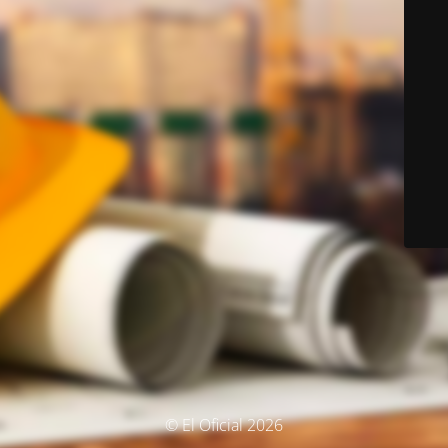
© El Oficial 2026