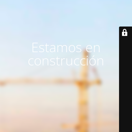
Estamos en
construcción