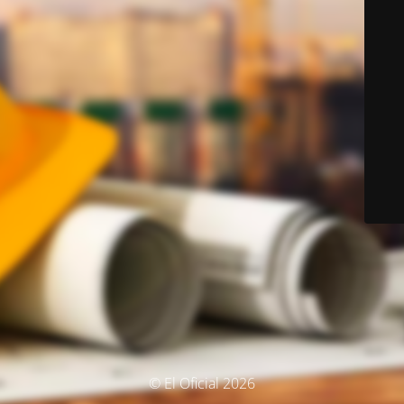
© El Oficial 2026