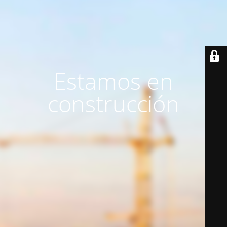
Estamos en
construcción