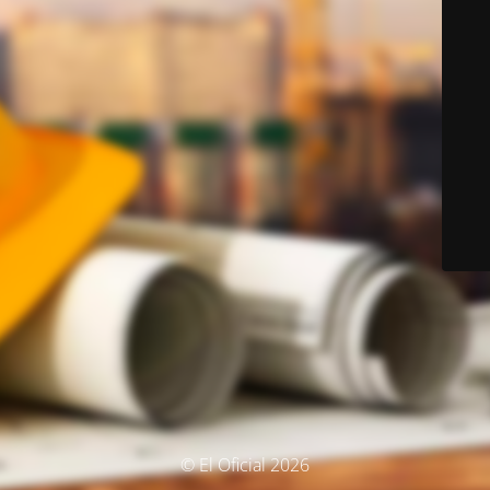
© El Oficial 2026