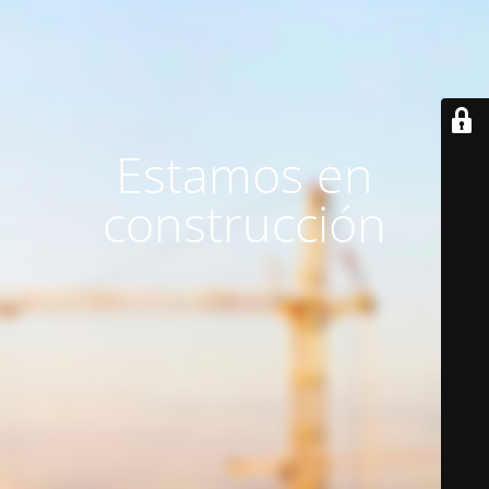
Estamos en
construcción