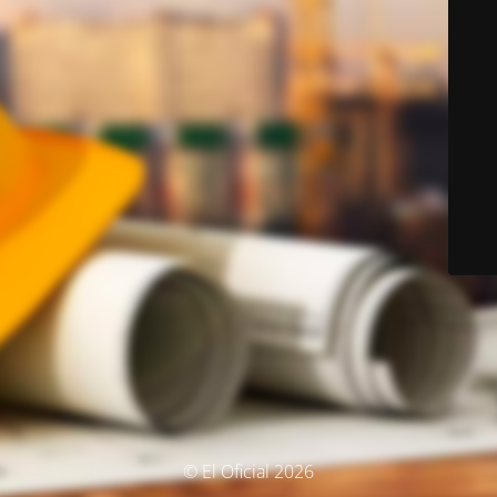
© El Oficial 2026