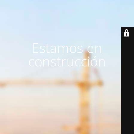
Estamos en
construcción