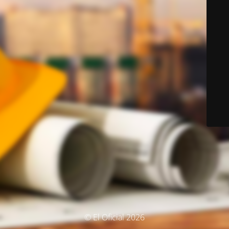
© El Oficial 2026