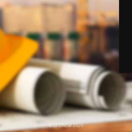
© El Oficial 2026