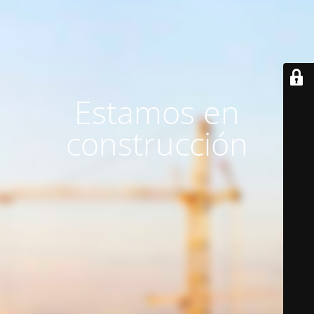
Estamos en
construcción