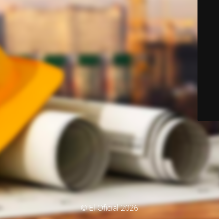
© El Oficial 2026