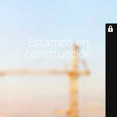
Estamos en
construcción