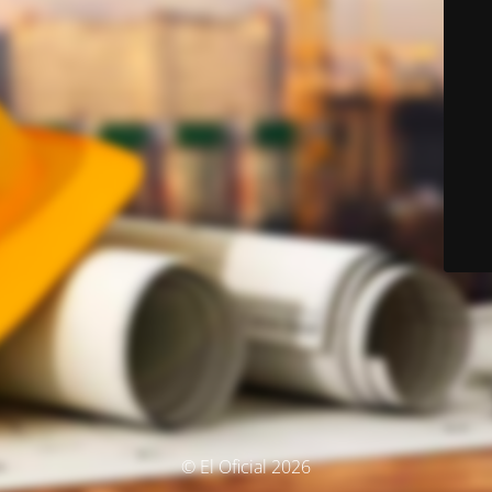
© El Oficial 2026