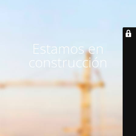
Estamos en
construcción