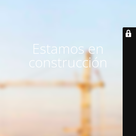
Estamos en
construcción