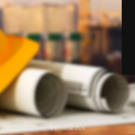
© El Oficial 2026