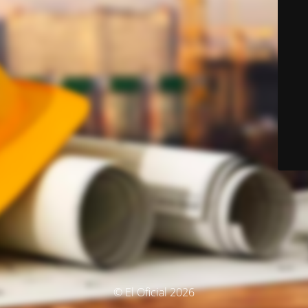
© El Oficial 2026