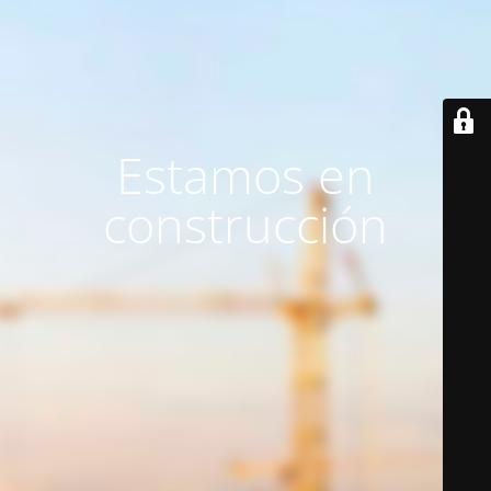
Estamos en
construcción