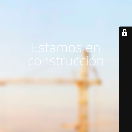
Estamos en
construcción