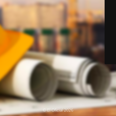
© El Oficial 2026