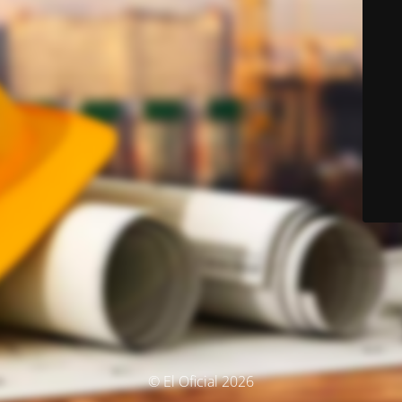
© El Oficial 2026