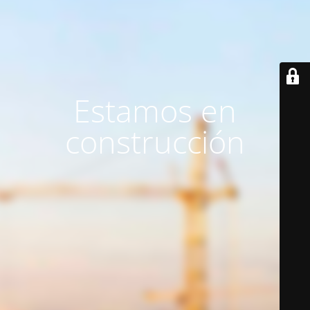
Estamos en
construcción