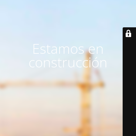
Estamos en
construcción