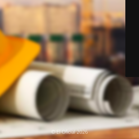
© El Oficial 2026