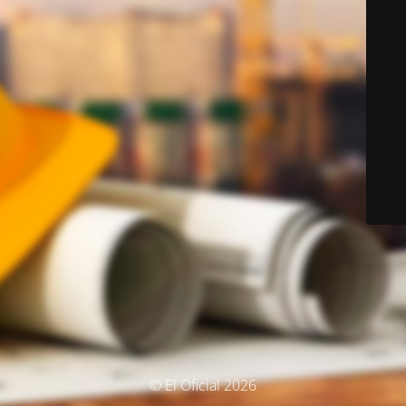
© El Oficial 2026