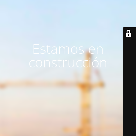
Estamos en
construcción