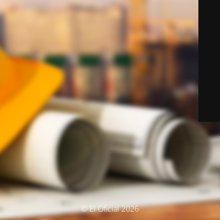
© El Oficial 2026