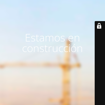
Estamos en
construcción