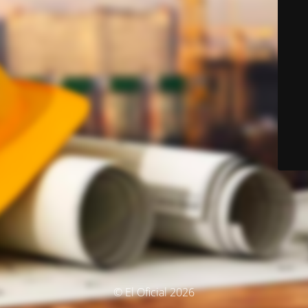
© El Oficial 2026