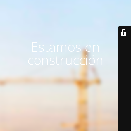
Estamos en
construcción