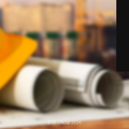
© El Oficial 2026