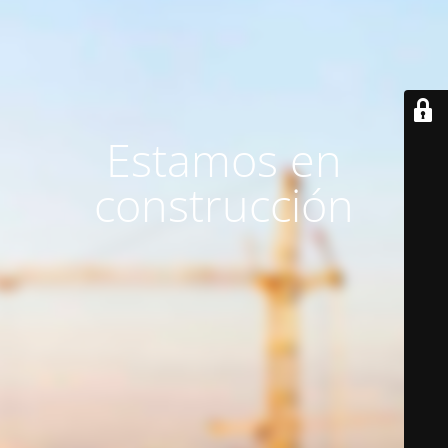
Estamos en
construcción