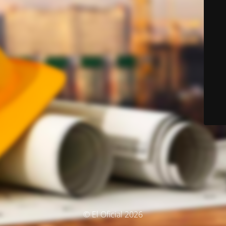
© El Oficial 2026