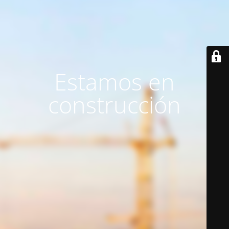
Estamos en
construcción