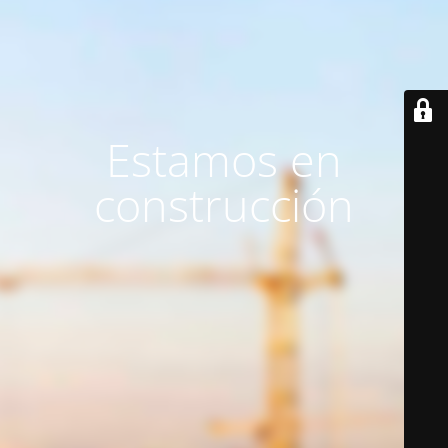
Estamos en
construcción