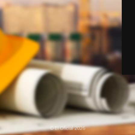
© El Oficial 2026