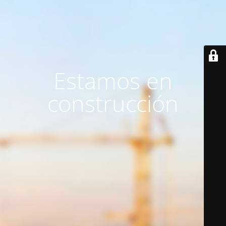
Estamos en
construcción