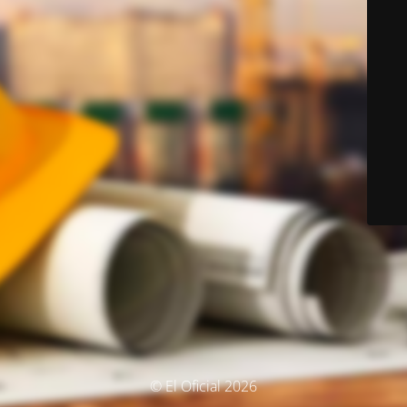
© El Oficial 2026