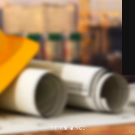
© El Oficial 2026