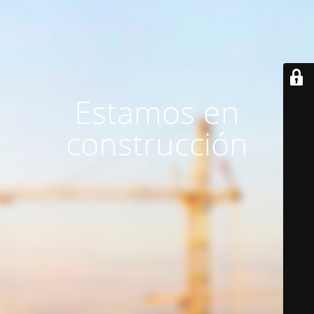
Estamos en
construcción