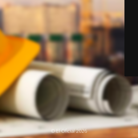
© El Oficial 2026