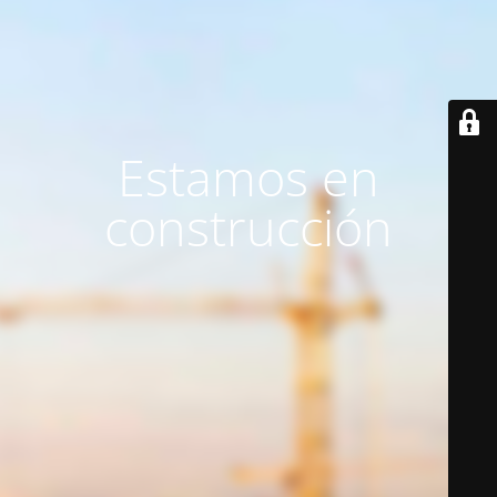
Estamos en
construcción