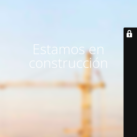
Estamos en
construcción