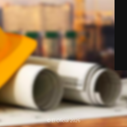
© El Oficial 2026