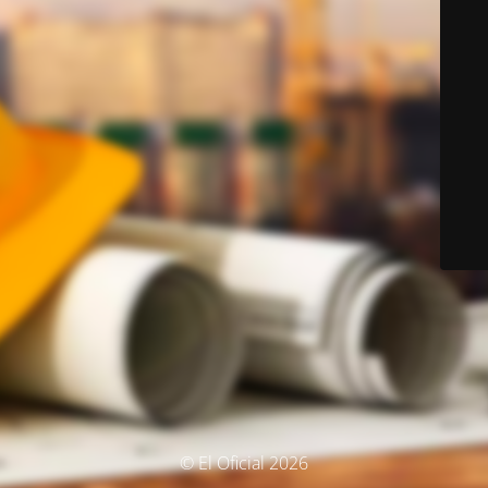
© El Oficial 2026