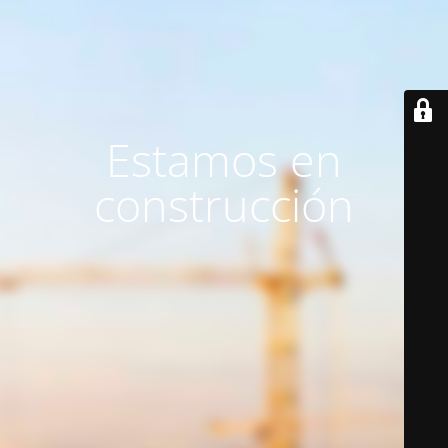
Estamos en
construcción