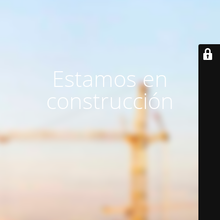
Estamos en
construcción