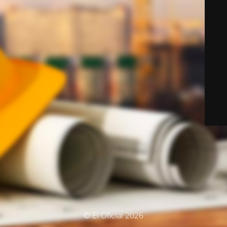
© El Oficial 2026