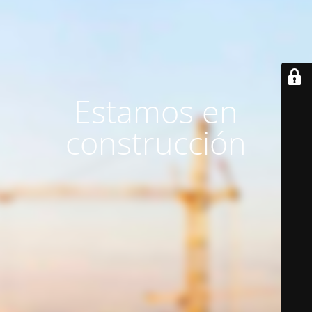
Estamos en
construcción