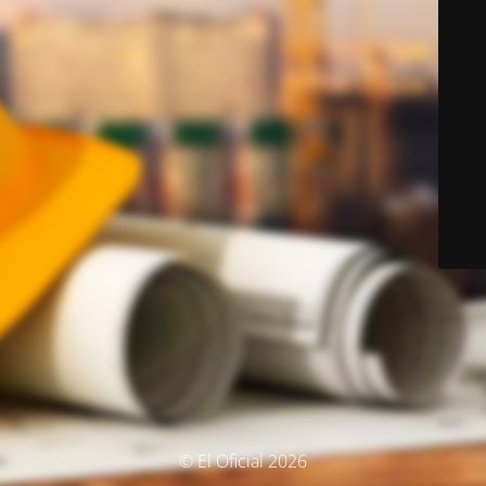
© El Oficial 2026