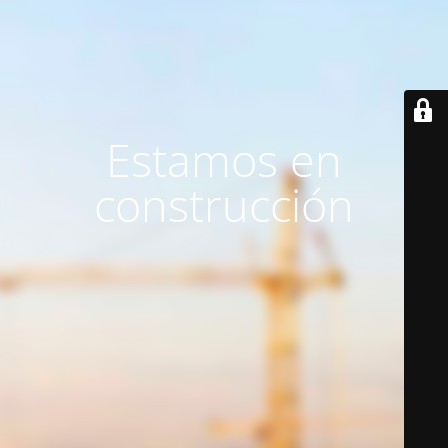
Estamos en
construcción