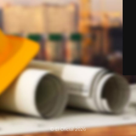
© El Oficial 2026