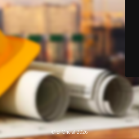
© El Oficial 2026