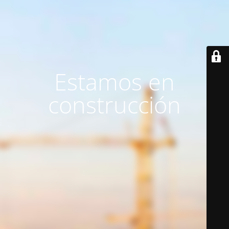
Estamos en
construcción