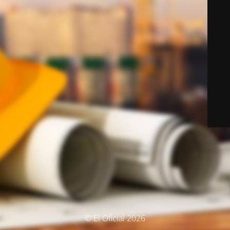
© El Oficial 2026