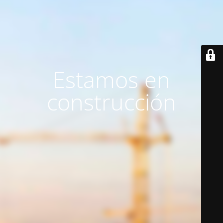
Estamos en
construcción