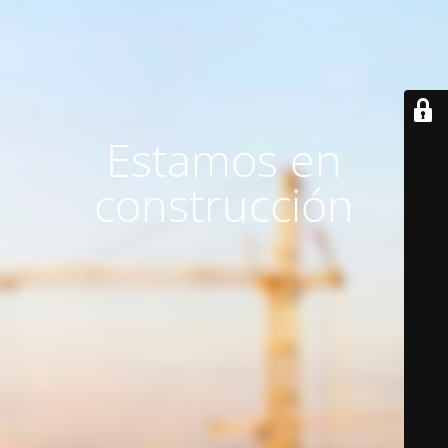
Estamos en
construcción