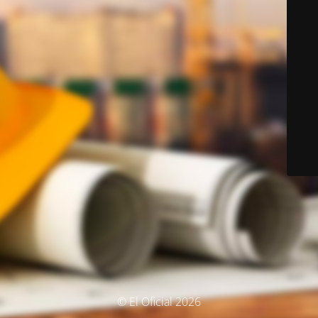
© El Oficial 2026