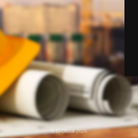
© El Oficial 2026