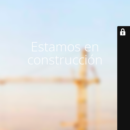
Estamos en
construcción