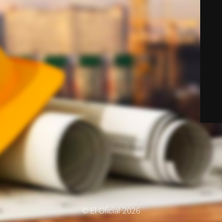
© El Oficial 2026