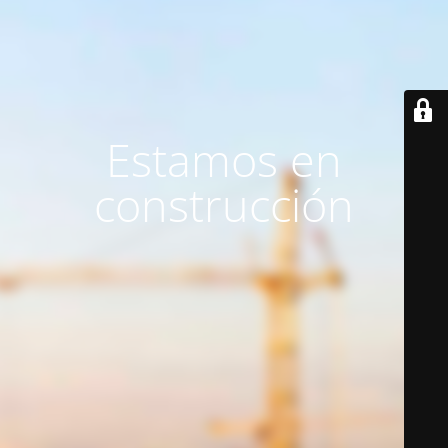
Estamos en
construcción