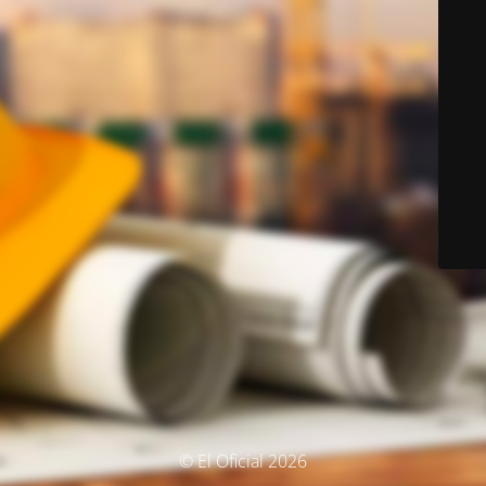
© El Oficial 2026