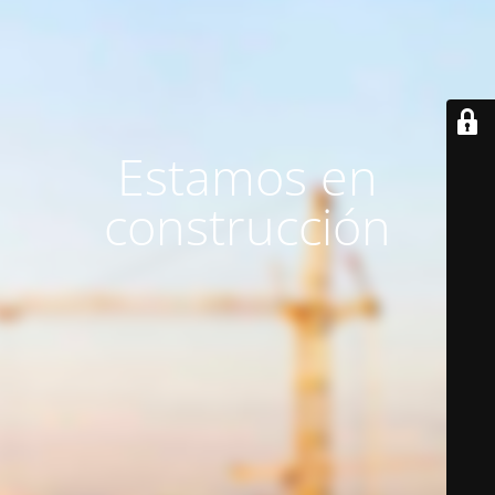
Estamos en
construcción