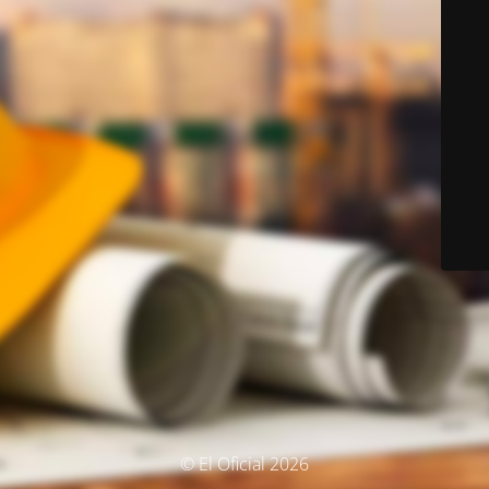
© El Oficial 2026