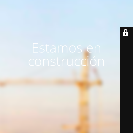
Estamos en
construcción