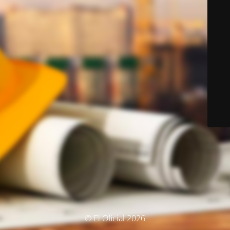
© El Oficial 2026