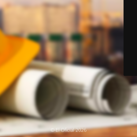
© El Oficial 2026