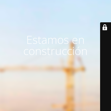
Estamos en
construcción