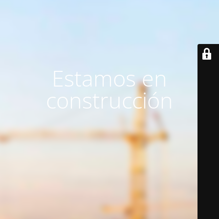
Estamos en
construcción