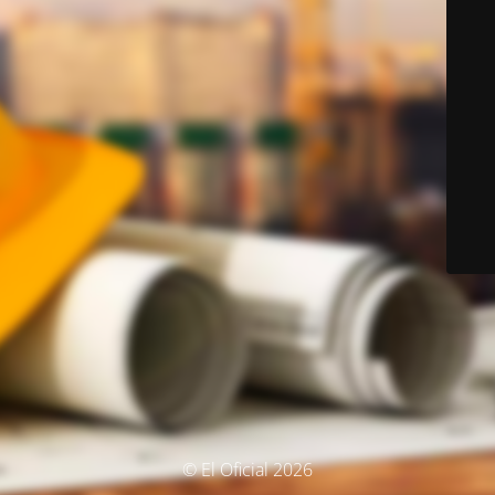
© El Oficial 2026