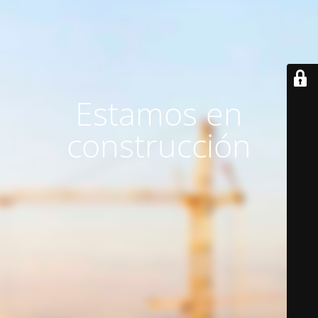
Estamos en
construcción