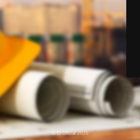
© El Oficial 2026