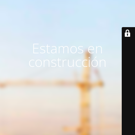
Estamos en
construcción