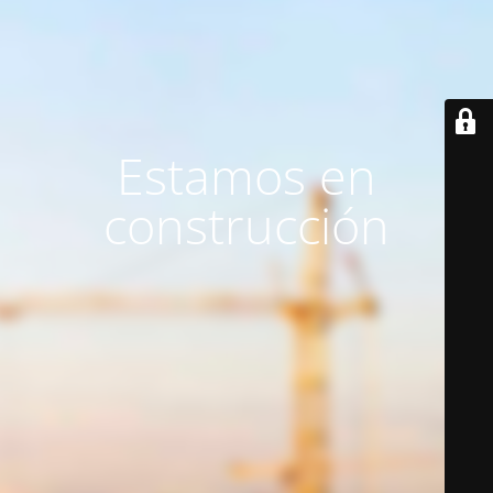
Estamos en
construcción