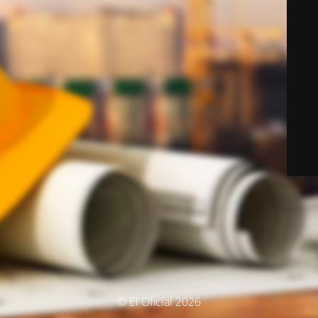
© El Oficial 2026