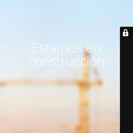
Estamos en
construcción