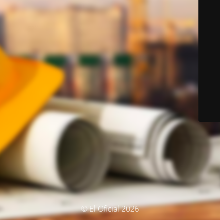
© El Oficial 2026