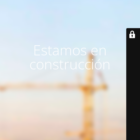
Estamos en
construcción