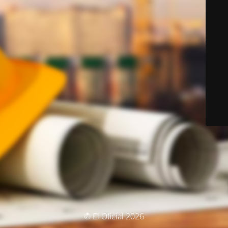
© El Oficial 2026