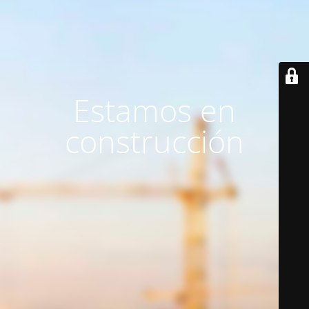
Estamos en
construcción