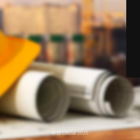
© El Oficial 2026