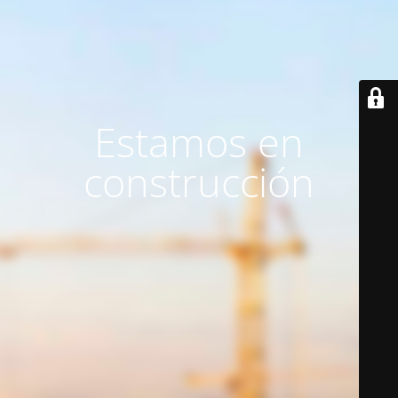
Estamos en
construcción