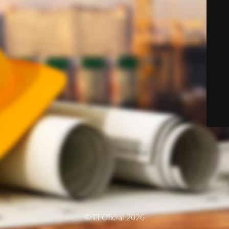
© El Oficial 2026