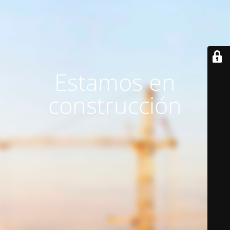
Estamos en
construcción