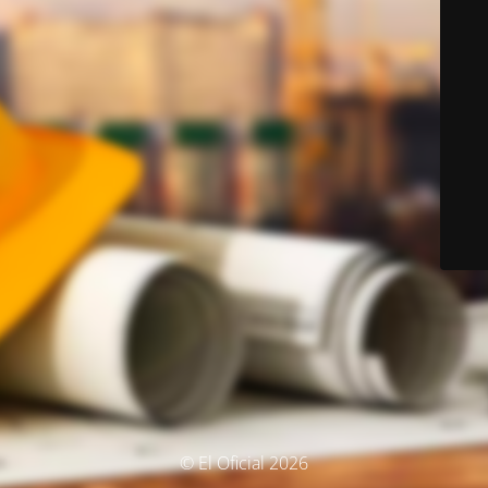
© El Oficial 2026