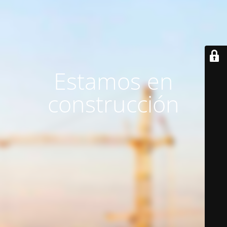
Estamos en
construcción