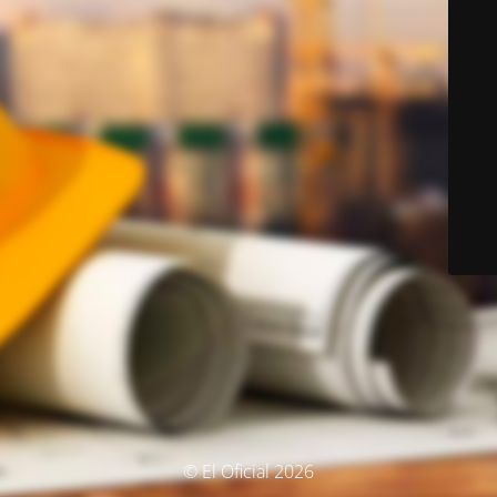
© El Oficial 2026